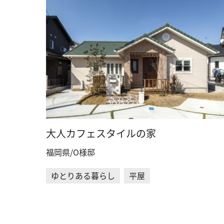
大人カフェスタイルの家
福岡県/O様邸
ゆとりある暮らし
平屋