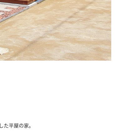
した平屋の家。