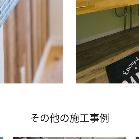
その他の施工事例