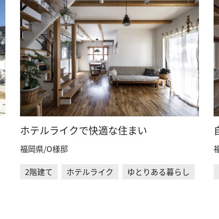
ホテルライクで快適な住まい
福岡県/O様邸
2階建て
ホテルライク
ゆとりある暮らし