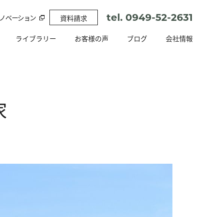
tel. 0949-52-2631
ション
資料請求
tel. 0949-52-2631
リノベーション
資料請求
ライブラリー
お客様の声
ブログ
会社情報
ライブラリー
お客様の声
ブログ
会社情報
家
ノベーション