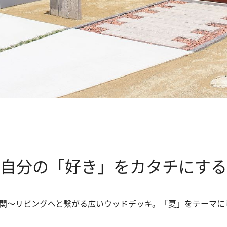
自分の「好き」をカタチにする
関～リビングへと繋がる広いウッドデッキ。「夏」をテーマに