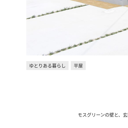
ゆとりある暮らし
平屋
モスグリーンの壁と、玄