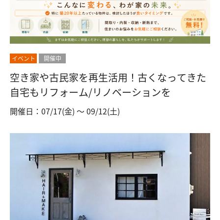
イベント
開催中
空き家や古民家を再生活用！古くなってきた
自宅もリフォーム/リノベーションを
開催日：07/17(金) 〜 09/12(土)