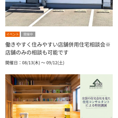
イベント
開催中
働きやすく住みやすい店舗併用住宅相談会※
店舗のみの相談も可能です
開催日：08/13(木) 〜 09/12(土)