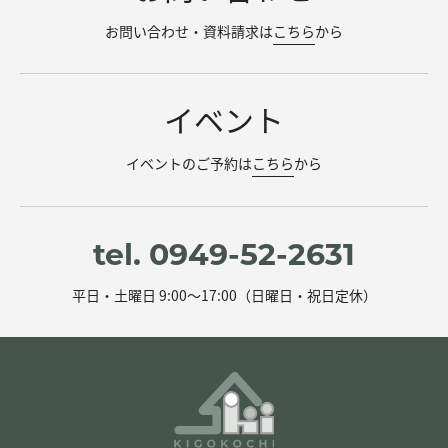
お問い合わせ・資料請求は
こちら
から
イベント
イベントのご予約は
こちら
から
tel. 0949-52-2631
平日・土曜日 9:00～17:00（日曜日・祝日定休）